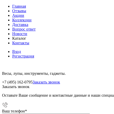
Главная
Отзывы
Акции
Коллекции
Доставка
Вопрос ответ
Новости
Каталог
Контакты
Вход
Регистрация
Весы, лупы, инструменты, гаджеты.
+7 (495) 162-0795
Заказать звонок
Заказать звонок
Оставьте Ваше сообщение и контактные данные и наши специа
Ваш телефон
*