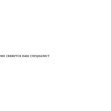
ми свяжется наш специалист