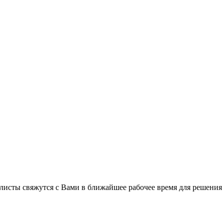
листы свяжутся с Вами в ближайшее рабочее время для решения