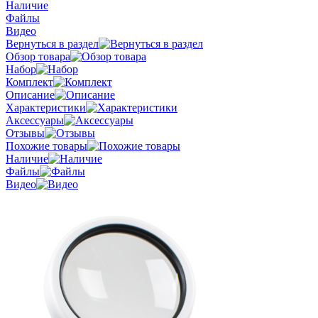
Наличие
Файлы
Видео
Вернуться в раздел
Обзор товара
Набор
Комплект
Описание
Характеристики
Аксессуары
Отзывы
Похожие товары
Наличие
Файлы
Видео