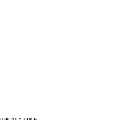
 нашего магазина.