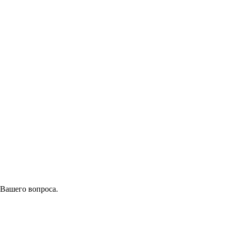
 Вашего вопроса.