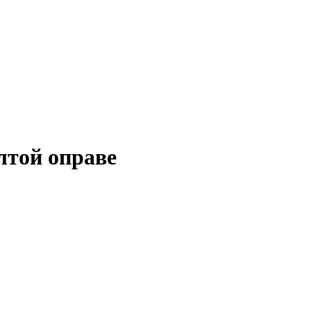
лтой оправе