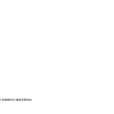
 нашего магазина.