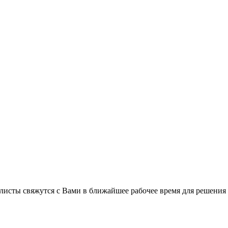
листы свяжутся с Вами в ближайшее рабочее время для решения