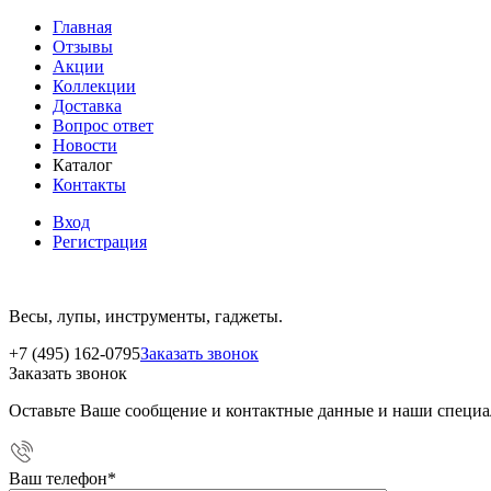
Главная
Отзывы
Акции
Коллекции
Доставка
Вопрос ответ
Новости
Каталог
Контакты
Вход
Регистрация
Весы, лупы, инструменты, гаджеты.
+7 (495) 162-0795
Заказать звонок
Заказать звонок
Оставьте Ваше сообщение и контактные данные и наши специа
Ваш телефон
*