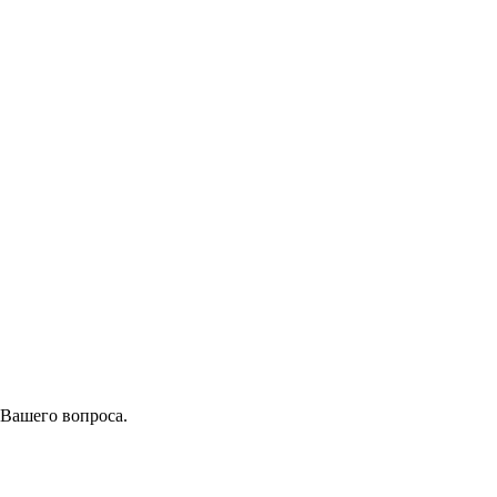
 Вашего вопроса.