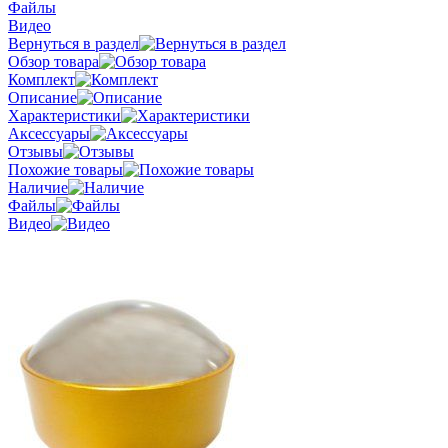
Файлы
Видео
Вернуться в раздел
Обзор товара
Комплект
Описание
Характеристики
Аксессуары
Отзывы
Похожие товары
Наличие
Файлы
Видео