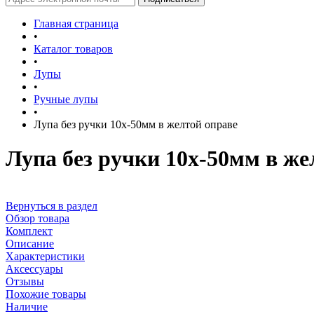
Главная страница
•
Каталог товаров
•
Лупы
•
Ручные лупы
•
Лупа без ручки 10х-50мм в желтой оправе
Лупа без ручки 10х-50мм в же
Вернуться в раздел
Обзор товара
Комплект
Описание
Характеристики
Аксессуары
Отзывы
Похожие товары
Наличие