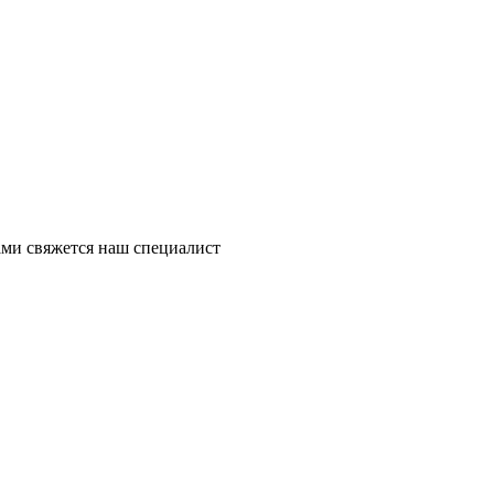
ми свяжется наш специалист