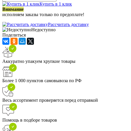
Купить в 1 клик
Внимание
исполняем заказы только по предоплате!
Рассчитать доставку
Недоступно
Поделиться
Аккуратно упакуем хрупкие товары
Более 1 000 пунктов самовывоза по РФ
Весь ассортимент проверяется перед отправкой
Помощь в подборе товаров