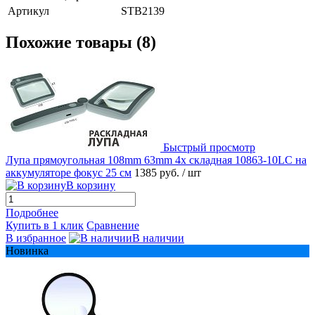
Артикул
STB2139
Похожие товары (8)
Быстрый просмотр
Лупа прямоугольная 108mm 63mm 4x складная 10863-10LC на
аккумуляторе фокус 25 см
1385 руб.
/ шт
В корзину
Подробнее
Купить в 1 клик
Сравнение
В избранное
В наличии
Новинка