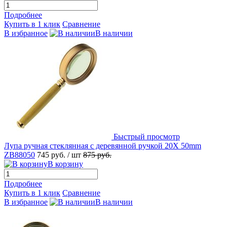
Подробнее
Купить в 1 клик
Сравнение
В избранное
В наличии
Быстрый просмотр
Лупа ручная стеклянная с деревянной ручкой 20X 50mm
ZB88050
745 руб.
/ шт
875 руб.
В корзину
Подробнее
Купить в 1 клик
Сравнение
В избранное
В наличии