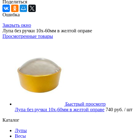
Поделиться
Ошибка
Закрыть окно
Лупа без ручки 10х-60мм в желтой оправе
Просмотренные товары
Быстрый просмотр
Лупа без ручки 10х-60мм в желтой оправе
740 руб.
/ шт
Каталог
Лупы
Весы