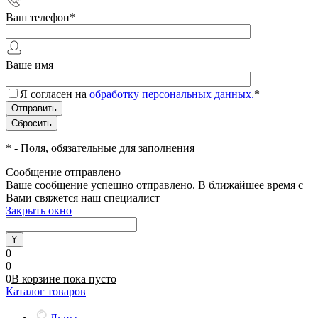
Ваш телефон
*
Ваше имя
Я согласен на
обработку персональных данных.
*
*
- Поля, обязательные для заполнения
Сообщение отправлено
Ваше сообщение успешно отправлено. В ближайшее время с
Вами свяжется наш специалист
Закрыть окно
0
0
0
В корзине
пока
пусто
Каталог товаров