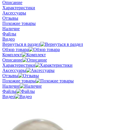
Описание
Характеристики
Аксессуары
Отзывы
Похожие товары
Наличие
Файлы
Видео
Вернуться в раздел
Обзор товара
Комплект
Описание
Характеристики
Аксессуары
Отзывы
Похожие товары
Наличие
Файлы
Видео