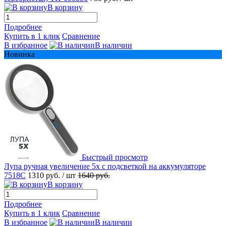
В корзину
Подробнее
Купить в 1 клик
Сравнение
В избранное
В наличии
Новинка
Быстрый просмотр
Лупа ручная увеличение 5x с подсветкой на аккумуляторе
7518C
1310 руб.
/ шт
1640 руб.
В корзину
Подробнее
Купить в 1 клик
Сравнение
В избранное
В наличии