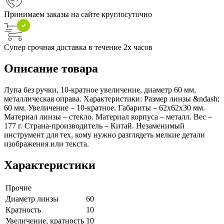
Принимаем заказы на сайте круглосуточно
Супер срочная доставка в течение 2х часов
Описание товара
Лупа без ручки, 10-кратное увеличение, диаметр 60 мм,
металлическая оправа. Характеристики: Размер линзы &ndash;
60 мм. Увеличение – 10-кратное. Габариты – 62х62х30 мм.
Материал линзы – стекло. Материал корпуса – металл. Вес –
177 г. Страна-производитель – Китай. Незаменимый
инструмент для тех, кому нужно разглядеть мелкие детали
изображения или текста.
Характеристики
Прочие
Диаметр линзы
60
Кратность
10
Увеличение, кратность
10