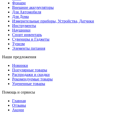
Фонари
Внешние аккумуляторы
Для Автомобиля
Для Дома
Измерительные приборы, Устройства, Датчики
Инструменты
Наушники
Спорт инвентарь
Сувениры и Гаджеты
Туризм
Элементы питания
Наши предложения
Новинки
Популярные товары
Распродажи и скидки
Рекомендуемые товары
Уцененные товары
Помощь и сервисы
Главная
Отзывы
Акции