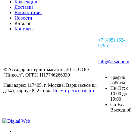
Коллекции
Доставка
Вопрос ответ
Новости
Каталог
Контакты
+7 (495) 162-
0795
info@assador.ru
© Ассадор интернет-магазин, 2012. ООО
"Пиксел", ОГРН 1117746266330
График
работы
Наш адрес: 117405, г. Москва, Варшавское ш.
Пн-Пт: с
д.145, корпус 8, 2 этаж.
Посмотреть на карте
10:00 до
19:00
Сб-Вс:
Выходной