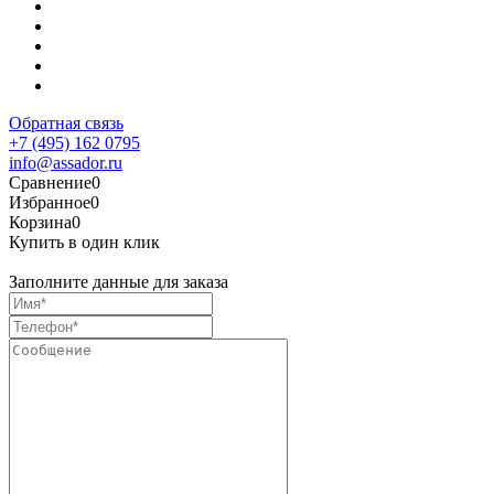
Обратная связь
+7 (495) 162 0795
info@assador.ru
Сравнение
0
Избранное
0
Корзина
0
Купить в один клик
Заполните данные для заказа