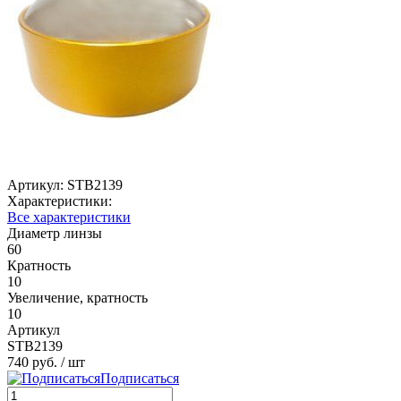
Артикул:
STB2139
Характеристики:
Все характеристики
Диаметр линзы
60
Кратность
10
Увеличение, кратность
10
Артикул
STB2139
740 руб.
/ шт
Подписаться