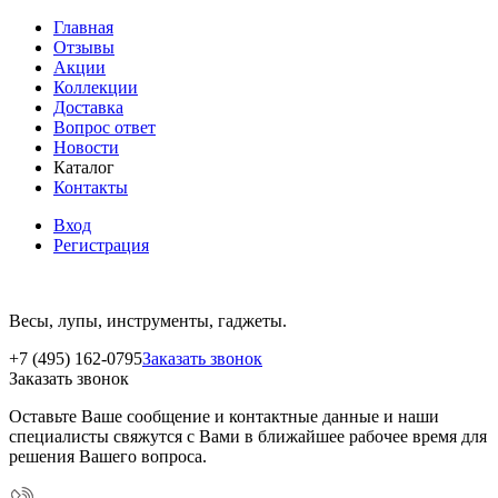
Главная
Отзывы
Акции
Коллекции
Доставка
Вопрос ответ
Новости
Каталог
Контакты
Вход
Регистрация
Весы, лупы, инструменты, гаджеты.
+7 (495) 162-0795
Заказать звонок
Заказать звонок
Оставьте Ваше сообщение и контактные данные и наши
специалисты свяжутся с Вами в ближайшее рабочее время для
решения Вашего вопроса.