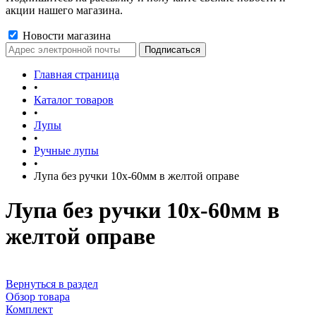
акции нашего магазина.
Новости магазина
Главная страница
•
Каталог товаров
•
Лупы
•
Ручные лупы
•
Лупа без ручки 10х-60мм в желтой оправе
Лупа без ручки 10х-60мм в
желтой оправе
Вернуться в раздел
Обзор товара
Комплект