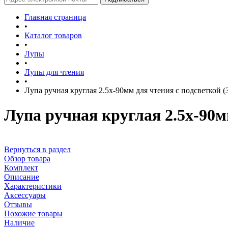
Главная страница
•
Каталог товаров
•
Лупы
•
Лупы для чтения
•
Лупа ручная круглая 2.5х-90мм для чтения с подсветкой
Лупа ручная круглая 2.5х-90м
Вернуться в раздел
Обзор товара
Комплект
Описание
Характеристики
Аксессуары
Отзывы
Похожие товары
Наличие