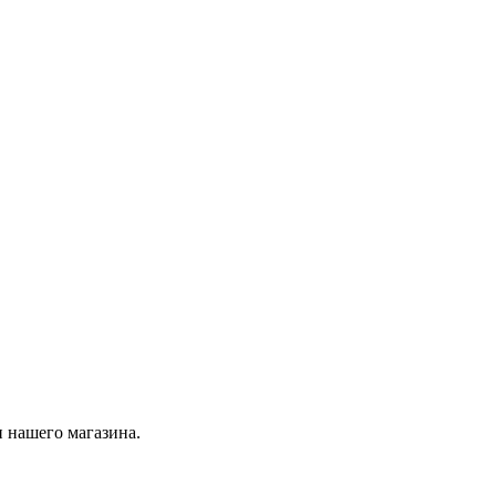
 нашего магазина.