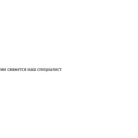
ми свяжется наш специалист