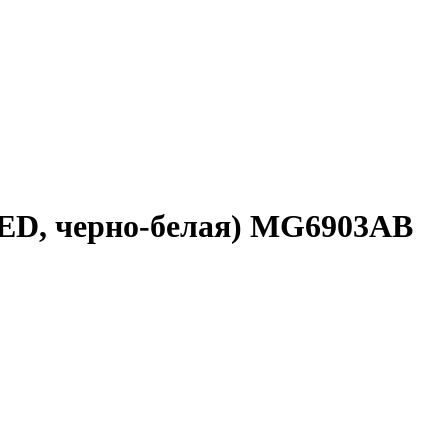
 LED, черно-белая) MG6903AB