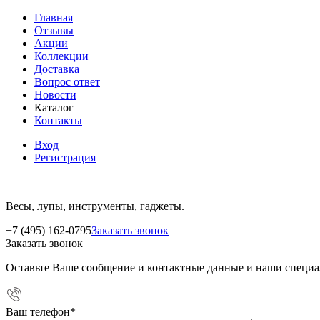
Главная
Отзывы
Акции
Коллекции
Доставка
Вопрос ответ
Новости
Каталог
Контакты
Вход
Регистрация
Весы, лупы, инструменты, гаджеты.
+7 (495) 162-0795
Заказать звонок
Заказать звонок
Оставьте Ваше сообщение и контактные данные и наши специа
Ваш телефон
*