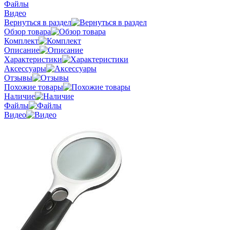
Файлы
Видео
Вернуться в раздел
Обзор товара
Комплект
Описание
Характеристики
Аксессуары
Отзывы
Похожие товары
Наличие
Файлы
Видео