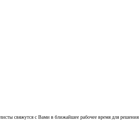
листы свяжутся с Вами в ближайшее рабочее время для решения