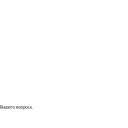
 Вашего вопроса.