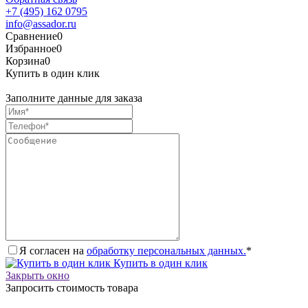
+7 (495) 162 0795
info@assador.ru
Сравнение
0
Избранное
0
Корзина
0
Купить в один клик
Заполните данные для заказа
Я согласен на
обработку персональных данных.
*
Купить в один клик
Закрыть окно
Запросить стоимость товара