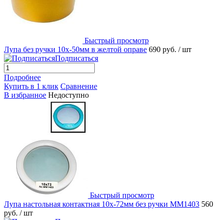
Быстрый просмотр
Лупа без ручки 10х-50мм в желтой оправе
690 руб.
/ шт
Подписаться
Подробнее
Купить в 1 клик
Сравнение
В избранное
Недоступно
Быстрый просмотр
Лупа настольная контактная 10х-72мм без ручки MM1403
560
руб.
/ шт