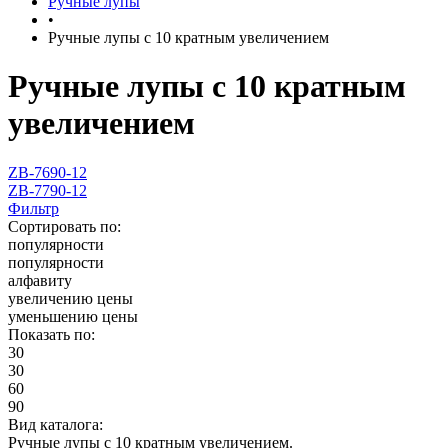
Ручные лупы
•
Ручные лупы с 10 кратным увеличением
Ручные лупы с 10 кратным
увеличением
ZB-7690-12
ZB-7790-12
Фильтр
Сортировать по:
популярности
популярности
алфавиту
увеличению цены
уменьшению цены
Показать по:
30
30
60
90
Вид каталога:
Ручные лупы с 10 кратным увеличением.