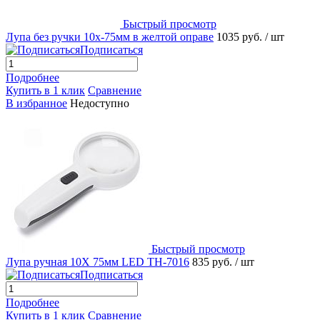
Быстрый просмотр
Лупа без ручки 10х-75мм в желтой оправе
1035 руб.
/ шт
Подписаться
Подробнее
Купить в 1 клик
Сравнение
В избранное
Недоступно
Быстрый просмотр
Лупа ручная 10X 75мм LED TH-7016
835 руб.
/ шт
Подписаться
Подробнее
Купить в 1 клик
Сравнение