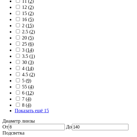
11
(2)
12
(2)
15
(2)
16
(5)
2
(15)
2.5
(2)
20
(5)
25
(6)
3
(14)
3.5
(1)
30
(3)
4
(14)
4.5
(2)
5
(9)
55
(4)
6
(12)
7
(4)
8
(4)
Показать ещё 15
Диаметр линзы
От
До
Подсветка