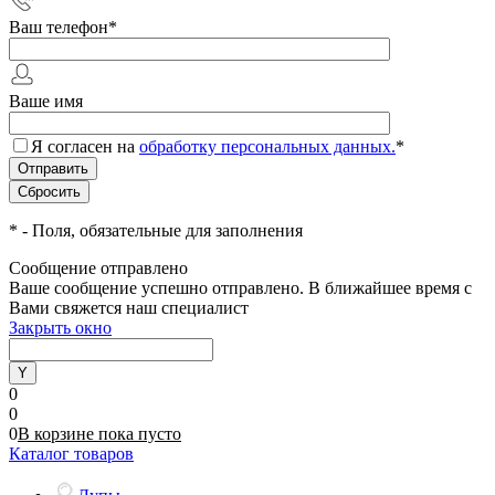
Ваш телефон
*
Ваше имя
Я согласен на
обработку персональных данных.
*
*
- Поля, обязательные для заполнения
Сообщение отправлено
Ваше сообщение успешно отправлено. В ближайшее время с
Вами свяжется наш специалист
Закрыть окно
0
0
0
В корзине
пока
пусто
Каталог товаров