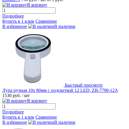
В корзину
Подробнее
Купить в 1 клик
Сравнение
В избранное
В наличии
Быстрый просмотр
Лупа ручная 10x 80мм с подсветкой 12 LED, ZB-7790-12A
1530 руб.
/ шт
В корзину
Подробнее
Купить в 1 клик
Сравнение
В избранное
В наличии