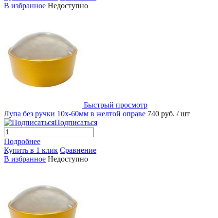
В избранное
Недоступно
Быстрый просмотр
Лупа без ручки 10х-60мм в желтой оправе
740 руб.
/ шт
Подписаться
Подробнее
Купить в 1 клик
Сравнение
В избранное
Недоступно