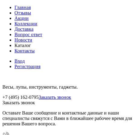
Главная
Отзывы
Акции
Коллекции
Доставка
Вопрос ответ
Новости
Каталог
Контакты
Вход
Регистрация
Весы, лупы, инструменты, гаджеты.
+7 (495) 162-0795
Заказать звонок
Заказать звонок
Оставьте Ваше сообщение и контактные данные и наши
специалисты свяжутся с Вами в ближайшее рабочее время для
решения Вашего вопроса.