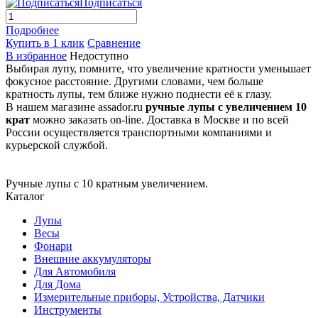
Подписаться
Подробнее
Купить в 1 клик
Сравнение
В избранное
Недоступно
Выбирая лупу, помните, что увеличение кратности уменьшает
фокусное расстояние. Другими словами, чем больше
кратность лупы, тем ближе нужно поднести её к глазу.
В нашем магазине assador.ru
ручные лупы с увеличением 10
крат
можно заказать on-line. Доставка в Москве и по всей
России осуществляется транспортными компаниями и
курьерской службой.
Ручные лупы с 10 кратным увеличением.
Каталог
Лупы
Весы
Фонари
Внешние аккумуляторы
Для Автомобиля
Для Дома
Измерительные приборы, Устройства, Датчики
Инструменты