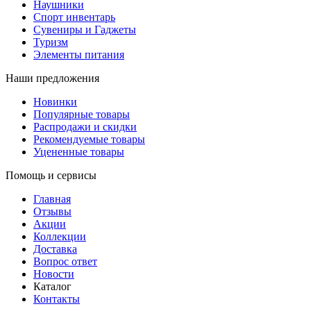
Наушники
Спорт инвентарь
Сувениры и Гаджеты
Туризм
Элементы питания
Наши предложения
Новинки
Популярные товары
Распродажи и скидки
Рекомендуемые товары
Уцененные товары
Помощь и сервисы
Главная
Отзывы
Акции
Коллекции
Доставка
Вопрос ответ
Новости
Каталог
Контакты