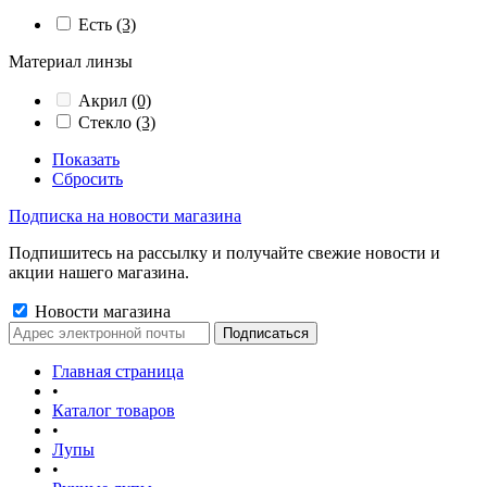
Есть
(3)
Материал линзы
Акрил
(0)
Стекло
(3)
Показать
Сбросить
Подписка на новости магазина
Подпишитесь на рассылку и получайте свежие новости и
акции нашего магазина.
Новости магазина
Главная страница
•
Каталог товаров
•
Лупы
•