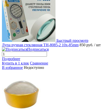
Быстрый просмотр
Лупа ручная стеклянная TH-8085-2 10х-85mm
850 руб.
/ шт
Подписаться
Подробнее
Купить в 1 клик
Сравнение
В избранное
Недоступно