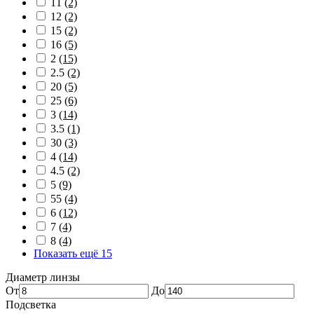
11
(2)
12
(2)
15
(2)
16
(5)
2
(15)
2.5
(2)
20
(5)
25
(6)
3
(14)
3.5
(1)
30
(3)
4
(14)
4.5
(2)
5
(9)
55
(4)
6
(12)
7
(4)
8
(4)
Показать ещё 15
Диаметр линзы
От
До
Подсветка