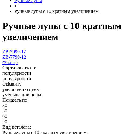
Ручные лупы
•
Ручные лупы с 10 кратным увеличением
Ручные лупы с 10 кратным
увеличением
ZB-7690-12
ZB-7790-12
Фильтр
Сортировать по:
популярности
популярности
алфавиту
увеличению цены
уменьшению цены
Показать по:
30
30
60
90
Вид каталога:
Ручные лупы с 10 кратным увеличением.