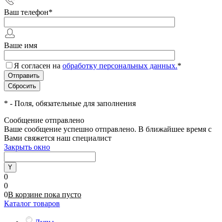
Ваш телефон
*
Ваше имя
Я согласен на
обработку персональных данных.
*
*
- Поля, обязательные для заполнения
Сообщение отправлено
Ваше сообщение успешно отправлено. В ближайшее время с
Вами свяжется наш специалист
Закрыть окно
0
0
0
В корзине
пока
пусто
Каталог товаров