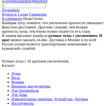
Подписаться
Подробнее
Купить в 1 клик
Сравнение
В избранное
Недоступно
Выбирая лупу, помните, что увеличение кратности уменьшает
фокусное расстояние. Другими словами, чем больше
кратность лупы, тем ближе нужно поднести её к глазу.
В нашем магазине assador.ru
ручные лупы с увеличением 10
крат
можно заказать on-line. Доставка в Москве и по всей
России осуществляется транспортными компаниями и
курьерской службой.
Ручные лупы с 10 кратным увеличением.
Каталог
Лупы
Весы
Фонари
Внешние аккумуляторы
Для Автомобиля
Для Дома
Измерительные приборы, Устройства, Датчики
Инструменты