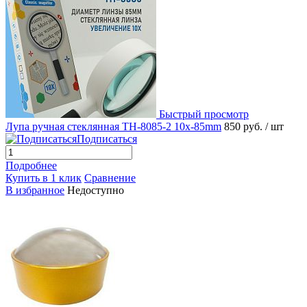
Быстрый просмотр
Лупа ручная стеклянная TH-8085-2 10х-85mm
850 руб.
/ шт
Подписаться
Подробнее
Купить в 1 клик
Сравнение
В избранное
Недоступно