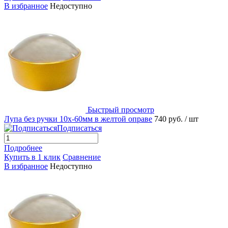
В избранное
Недоступно
Быстрый просмотр
Лупа без ручки 10х-60мм в желтой оправе
740 руб.
/ шт
Подписаться
Подробнее
Купить в 1 клик
Сравнение
В избранное
Недоступно