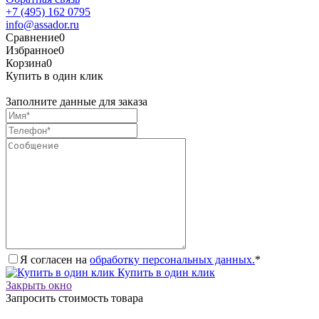
+7 (495) 162 0795
info@assador.ru
Сравнение
0
Избранное
0
Корзина
0
Купить в один клик
Заполните данные для заказа
Я согласен на
обработку персональных данных.
*
Купить в один клик
Закрыть окно
Запросить стоимость товара