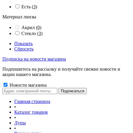
Есть
(3)
Материал линзы
Акрил
(0)
Стекло
(3)
Показать
Сбросить
Подписка на новости магазина
Подпишитесь на рассылку и получайте свежие новости и
акции нашего магазина.
Новости магазина
Главная страница
•
Каталог товаров
•
Лупы
•