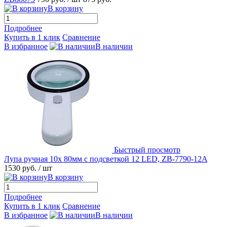
В корзину
Подробнее
Купить в 1 клик
Сравнение
В избранное
В наличии
Быстрый просмотр
Лупа ручная 10x 80мм с подсветкой 12 LED, ZB-7790-12A
1530 руб.
/ шт
В корзину
Подробнее
Купить в 1 клик
Сравнение
В избранное
В наличии