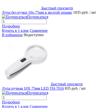
Быстрый просмотр
Лупа без ручки 10х-75мм в желтой оправе
1035 руб.
/ шт
Подписаться
Подробнее
Купить в 1 клик
Сравнение
В избранное
Недоступно
Быстрый просмотр
Лупа ручная 10X 75мм LED TH-7016
835 руб.
/ шт
Подписаться
Подробнее
Купить в 1 клик
Сравнение