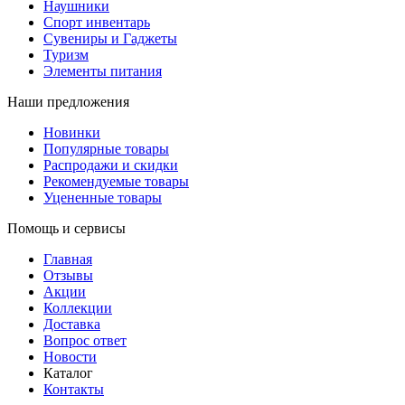
Наушники
Спорт инвентарь
Сувениры и Гаджеты
Туризм
Элементы питания
Наши предложения
Новинки
Популярные товары
Распродажи и скидки
Рекомендуемые товары
Уцененные товары
Помощь и сервисы
Главная
Отзывы
Акции
Коллекции
Доставка
Вопрос ответ
Новости
Каталог
Контакты