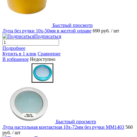
Быстрый просмотр
Лупа без ручки 10х-50мм в желтой оправе
690 руб.
/ шт
Подписаться
Подробнее
Купить в 1 клик
Сравнение
В избранное
Недоступно
Быстрый просмотр
Лупа настольная контактная 10х-72мм без ручки MM1403
560
руб.
/ шт