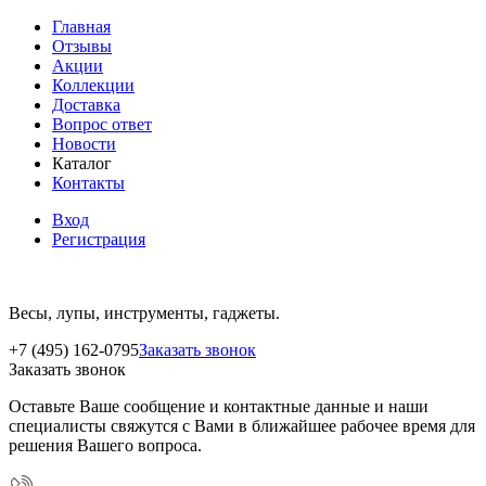
Главная
Отзывы
Акции
Коллекции
Доставка
Вопрос ответ
Новости
Каталог
Контакты
Вход
Регистрация
Весы, лупы, инструменты, гаджеты.
+7 (495) 162-0795
Заказать звонок
Заказать звонок
Оставьте Ваше сообщение и контактные данные и наши
специалисты свяжутся с Вами в ближайшее рабочее время для
решения Вашего вопроса.